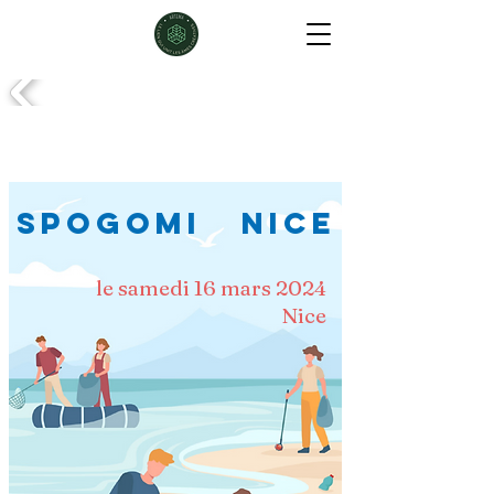
SPOGOMI Nice
le samedi 16 mars 2024
Nice