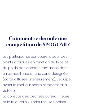
Comment se déroule une
compétition de SPOGOMI ?
Les participants concourent pour des
points attribués en fonction du type et
du poids des déchets ramassés dans
un temps limité et une zone désignée
(carte diffusée ultérieurement). L'équipe
ayant le meilleur score remportera la
victoire.
La collecte des déchets durera 1 heure
et le tri durera 20 minutes. Des points