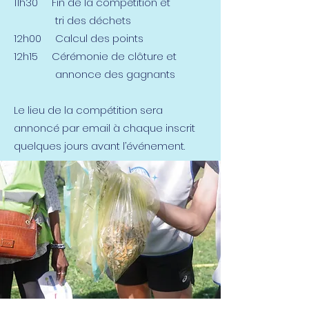
11h30 Fin de la compétition et
tri des déchets
12h00 Calcul des points
12h15 Cérémonie de clôture et
annonce des gagnants
Le lieu de la compétition sera
annoncé par email à chaque inscrit
quelques jours avant l’événement.