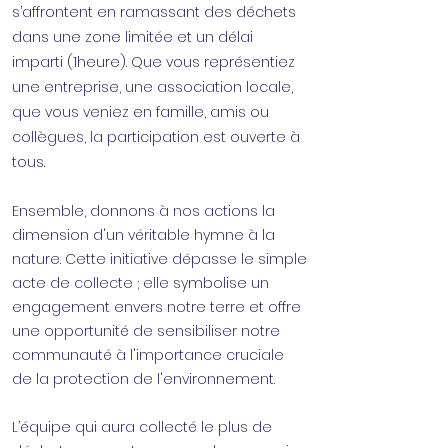
s’affrontent en ramassant des déchets
dans une zone limitée et un délai
imparti (1heure).
Que vous représentiez
une entreprise, une association locale,
que vous veniez en famille, amis ou
collègues, la participation est ouverte à
tous.
Ensemble, donnons à nos actions la
dimension d'un véritable hymne à la
nature. Cette initiative dépasse le simple
acte de collecte ; elle symbolise un
engagement envers notre terre et offre
une opportunité de sensibiliser notre
communauté à l'importance cruciale
de la protection de l'environnement.
L’équipe qui aura collecté le plus de