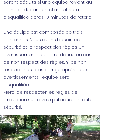
seront déduits si une équipe revient au
point de départ en retard et sera
disqualifiée après 10 minutes de retard.
Une équipe est composée de trois
personnes. Nous avons besoin de la
sécurité et le respect des règles. Un
avertissement peut être donné en cas
de non respect des règles. Si ce non
respect n'est pas corrigé après deux
avertissements, l’équipe sera
disqualifiée.
Merci de respecter les règles de
circulation sur la voie publique en toute
sécurité.