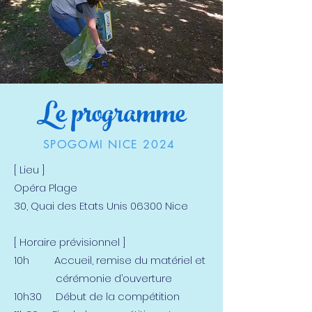
Le programme
SPOGOMI NICE 2024
[ Lieu ]
Opéra Plage
30, Quai des Etats Unis 06300 Nice
[ Horaire prévisionnel ]
10h Accueil, remise du matériel et
cérémonie d’ouverture
10h30 Début de la compétition