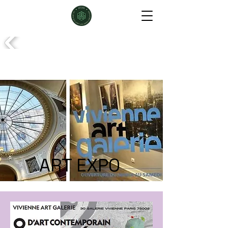
ART EXPO