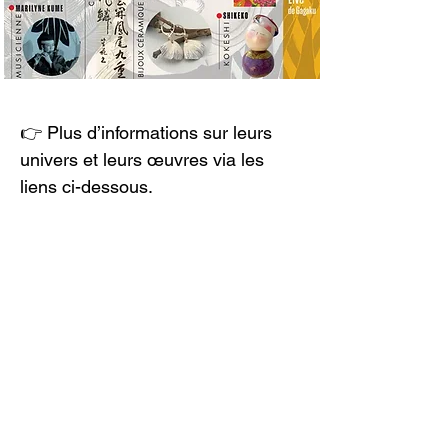
👉 Plus d’informations sur leurs 
univers et leurs œuvres via les 
liens ci-dessous.