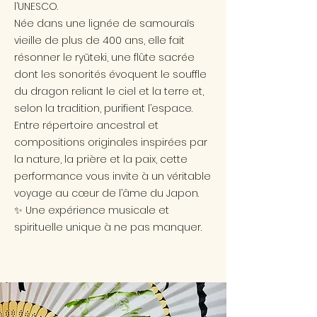
l’UNESCO.
Née dans une lignée de samouraïs
vieille de plus de 400 ans, elle fait
résonner le ryūteki, une flûte sacrée
dont les sonorités évoquent le souffle
du dragon reliant le ciel et la terre et,
selon la tradition, purifient l’espace.
Entre répertoire ancestral et
compositions originales inspirées par
la nature, la prière et la paix, cette
performance vous invite à un véritable
voyage au cœur de l’âme du Japon.
✨ Une expérience musicale et
spirituelle unique à ne pas manquer.