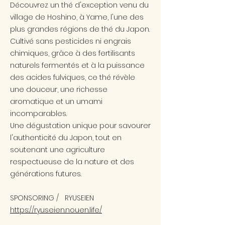
Découvrez un thé d'exception venu du
village de Hoshino, à Yame, l'une des
plus grandes régions de thé du Japon.
Cultivé sans pesticides ni engrais
chimiques, grâce à des fertilisants
naturels fermentés et à la puissance
des acides fulviques, ce thé révèle
une douceur, une richesse
aromatique et un umami
incomparables.
Une dégustation unique pour savourer
l'authenticité du Japon, tout en
soutenant une agriculture
respectueuse de la nature et des
générations futures.
SPONSORING / RYUSEIEN
https://ryuseien.nouen.life/