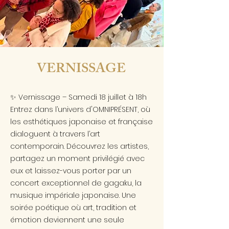
VERNISSAGE
✨ Vernissage – Samedi 18 juillet à 18h
Entrez dans l’univers d'OMNIPRÉSENT, où
les esthétiques japonaise et française
dialoguent à travers l’art
contemporain. Découvrez les artistes,
partagez un moment privilégié avec
eux et laissez-vous porter par un
concert exceptionnel de gagaku, la
musique impériale japonaise. Une
soirée poétique où art, tradition et
émotion deviennent une seule