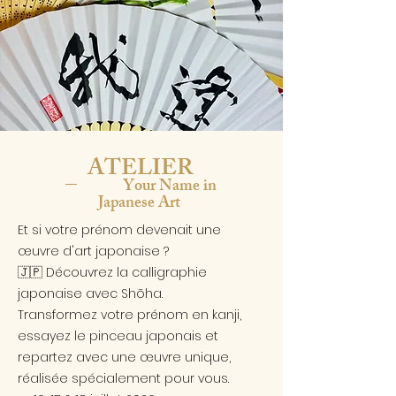
ATELIER
–
Your Name in
Japanese Art
Et si votre prénom devenait une
œuvre d'art japonaise ?
🇯🇵 Découvrez la calligraphie
japonaise avec Shōha.
Transformez votre prénom en kanji,
essayez le pinceau japonais et
repartez avec une œuvre unique,
réalisée spécialement pour vous.