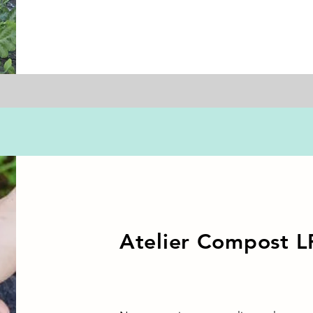
Atelier Compost L