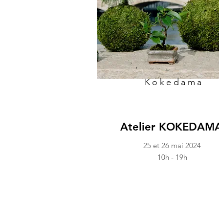
Kokedama
Atelier KOKEDAM
25 et 26 mai 2024
10h - 19h