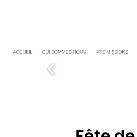
ACCUEIL
QUI SOMMES-NOUS
NOS MISSIONS
Fête de