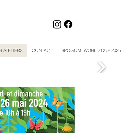
S ATELIERS
CONTACT
SPOGOMI WORLD CUP 2025