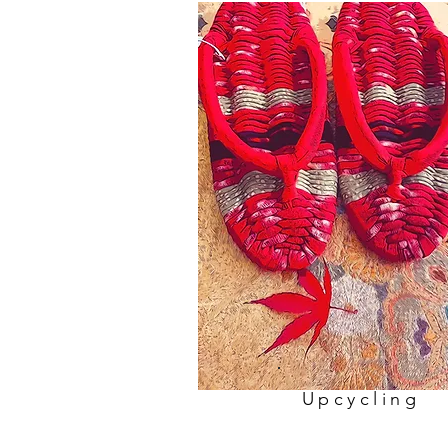
Upcycling