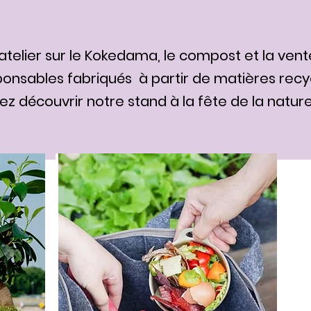
atelier sur le Kokedama, le compost et la ven
onsables fabriqués à partir de matières recy
z découvrir notre stand à la fête de la nature