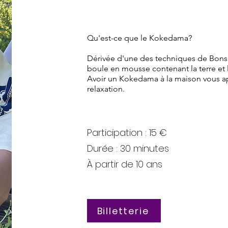
Qu'est-ce que le Kokedama?
Dérivée d'une des techniques de Bons
boule en mousse contenant la terre et l
Avoir un Kokedama à la maison vous 
relaxation.
Participation : 15 €
Durée : 30 minutes
À partir de 10 ans
Billetterie