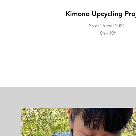
Kimono Upcycling Pro
25 et 26 mai 2024
10h - 19h