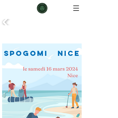
SPOGOMI Nice
le samedi 16 mars 2024
Nice