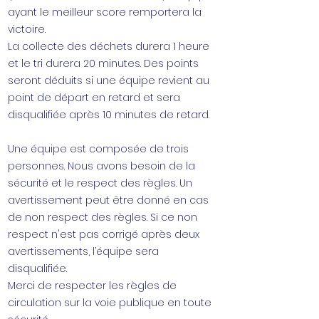
ayant le meilleur score remportera la
victoire.
La collecte des déchets durera 1 heure
et le tri durera 20 minutes. Des points
seront déduits si une équipe revient au
point de départ en retard et sera
disqualifiée après 10 minutes de retard.
Une équipe est composée de trois
personnes. Nous avons besoin de la
sécurité et le respect des règles. Un
avertissement peut être donné en cas
de non respect des règles. Si ce non
respect n'est pas corrigé après deux
avertissements, l’équipe sera
disqualifiée.
Merci de respecter les règles de
circulation sur la voie publique en toute