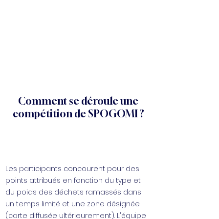
Comment se déroule une
compétition de SPOGOMI ?
Les participants concourent pour des
points attribués en fonction du type et
du poids des déchets ramassés dans
un temps limité et une zone désignée
(carte diffusée ultérieurement). L'équipe