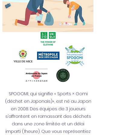
SPOGOMI, qui signifie « Sports × Gomi
(déchet en Japonais)», est né au Japon
en 2008. Des équipes de 3 joueurs
s’affrontent en ramassant des déchets
dans une zone limitée et un délai
imparti (1heure).
Que vous représentiez