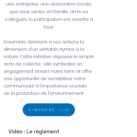
une entreprise, une association locale,
que vous veniez en famille, amis ou
collègues, la participation est ouverte à
tous.
Ensemble, donnons à nos actions la
dimension d'un véritable hymne à la
nature. Cette initiative dépasse le simple
acte de collecte ; elle symbolise un
engagement envers notre terre et offre
une opportunité de sensibiliser notre
communauté à l'importance cruciale
de la protection de l'environnement.
S'INSCRIRE
Vidéo : Le réglement